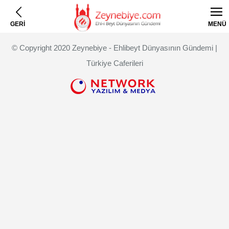
GERİ
MENÜ
© Copyright 2020 Zeynebiye - Ehlibeyt Dünyasının Gündemi |
Türkiye Caferileri