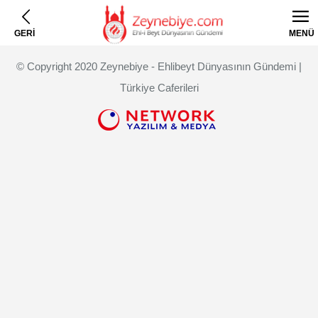
GERİ
MENÜ
© Copyright 2020 Zeynebiye - Ehlibeyt Dünyasının Gündemi |
Türkiye Caferileri