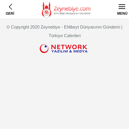
GERİ
MENÜ
© Copyright 2020 Zeynebiye - Ehlibeyt Dünyasının Gündemi |
Türkiye Caferileri