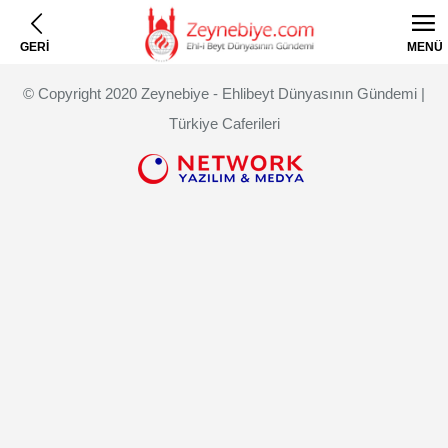
GERİ
MENÜ
© Copyright 2020 Zeynebiye - Ehlibeyt Dünyasının Gündemi |
Türkiye Caferileri