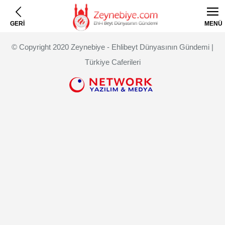
GERİ
MENÜ
© Copyright 2020 Zeynebiye - Ehlibeyt Dünyasının Gündemi |
Türkiye Caferileri