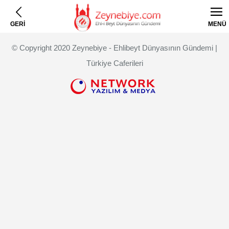
GERİ
MENÜ
© Copyright 2020 Zeynebiye - Ehlibeyt Dünyasının Gündemi |
Türkiye Caferileri