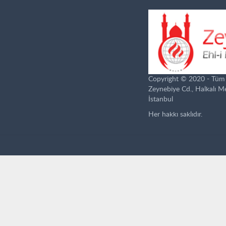
Copyright © 2020 - Tüm ha
Zeynebiye Cd., Halkalı 
İstanbul
Her hakkı saklıdır.