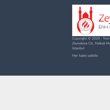
Copyright © 2020 - Tüm ha
Zeynebiye Cd., Halkalı 
İstanbul
Her hakkı saklıdır.