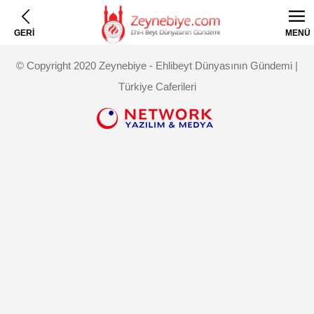
GERİ
MENÜ
© Copyright 2020 Zeynebiye - Ehlibeyt Dünyasının Gündemi |
Türkiye Caferileri