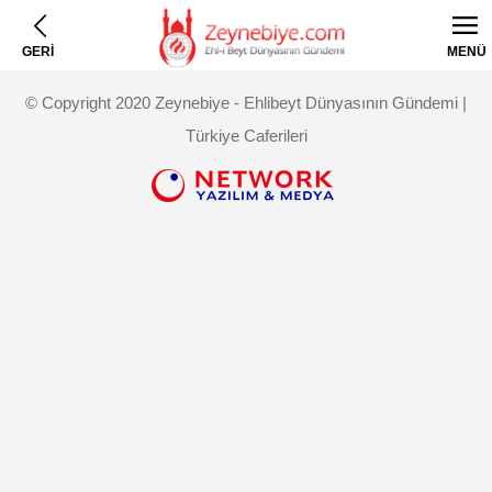
GERİ
MENÜ
© Copyright 2020 Zeynebiye - Ehlibeyt Dünyasının Gündemi |
Türkiye Caferileri