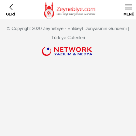
GERİ
MENÜ
© Copyright 2020 Zeynebiye - Ehlibeyt Dünyasının Gündemi |
Türkiye Caferileri