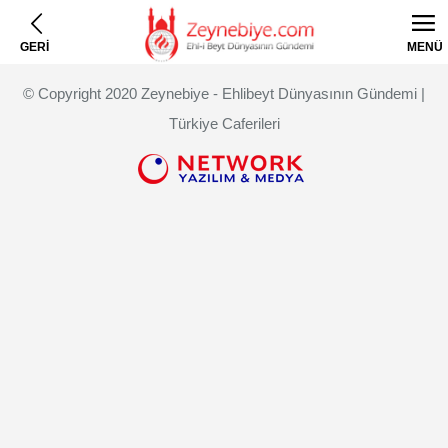
GERİ
MENÜ
© Copyright 2020 Zeynebiye - Ehlibeyt Dünyasının Gündemi |
Türkiye Caferileri