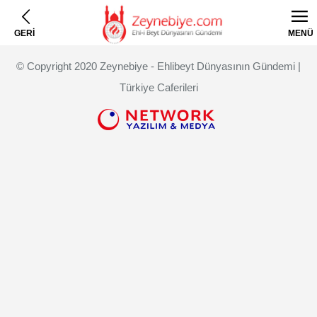
GERİ
MENÜ
© Copyright 2020 Zeynebiye - Ehlibeyt Dünyasının Gündemi |
Türkiye Caferileri