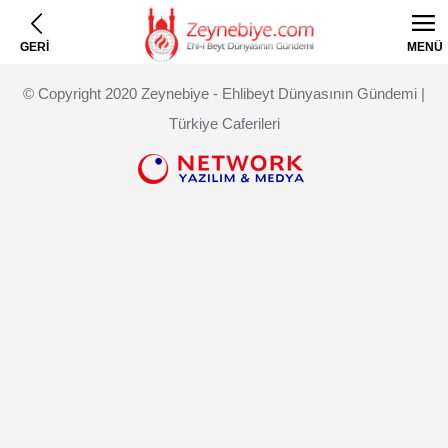
GERİ
MENÜ
© Copyright 2020 Zeynebiye - Ehlibeyt Dünyasının Gündemi |
Türkiye Caferileri