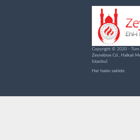
Copyright © 2020 - Tüm ha
Zeynebiye Cd., Halkalı 
İstanbul
Her hakkı saklıdır.