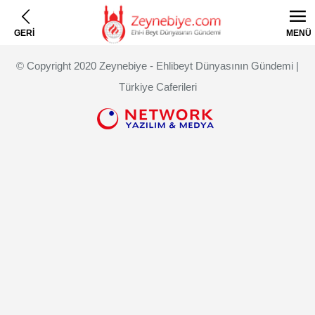
GERİ
MENÜ
© Copyright 2020 Zeynebiye - Ehlibeyt Dünyasının Gündemi |
Türkiye Caferileri