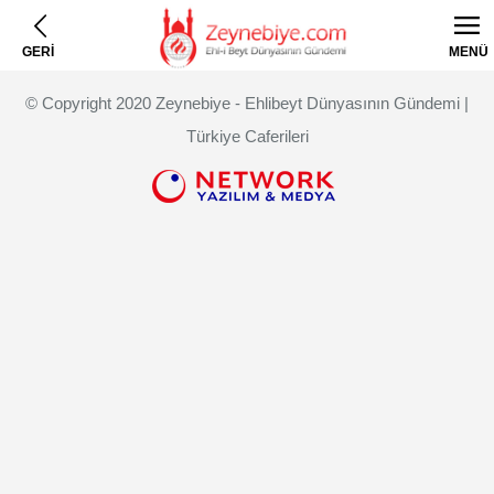
GERİ
MENÜ
© Copyright 2020 Zeynebiye - Ehlibeyt Dünyasının Gündemi |
Türkiye Caferileri