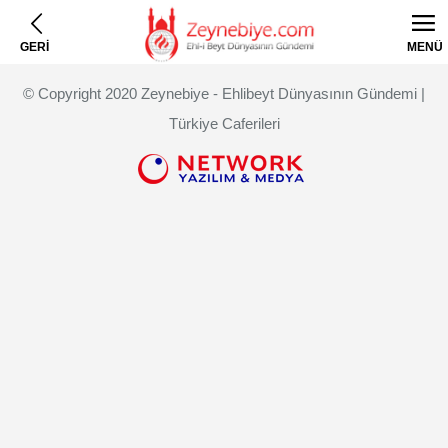
GERİ
MENÜ
© Copyright 2020 Zeynebiye - Ehlibeyt Dünyasının Gündemi |
Türkiye Caferileri