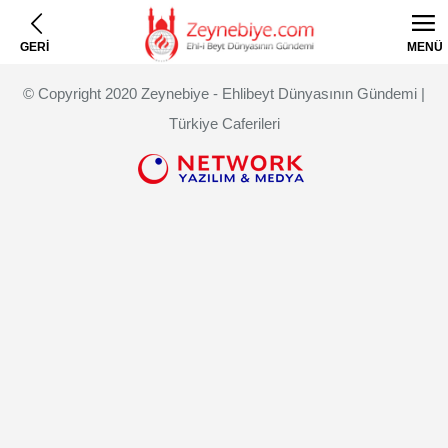
GERİ
MENÜ
© Copyright 2020 Zeynebiye - Ehlibeyt Dünyasının Gündemi |
Türkiye Caferileri