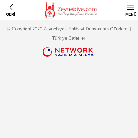
GERİ
MENÜ
© Copyright 2020 Zeynebiye - Ehlibeyt Dünyasının Gündemi |
Türkiye Caferileri