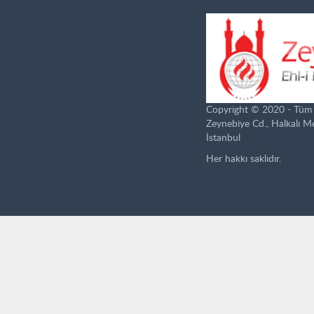
Copyright © 2020 - Tüm ha
Zeynebiye Cd., Halkalı 
İstanbul
Her hakkı saklıdır.