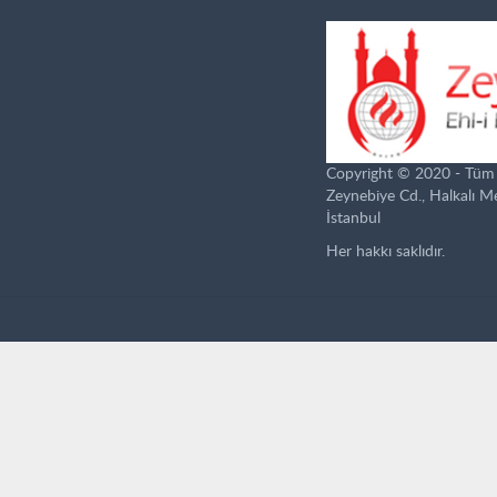
Copyright © 2020 - Tüm ha
Zeynebiye Cd., Halkalı 
İstanbul
Her hakkı saklıdır.