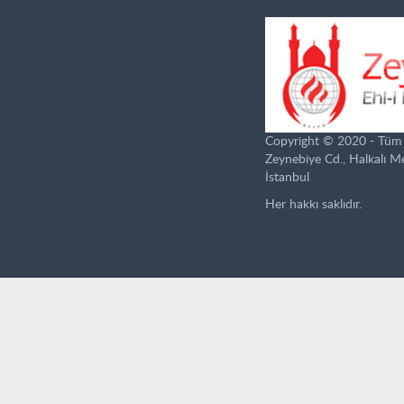
Copyright © 2020 - Tüm ha
Zeynebiye Cd., Halkalı 
İstanbul
Her hakkı saklıdır.