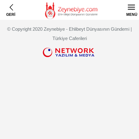
GERİ
MENÜ
© Copyright 2020 Zeynebiye - Ehlibeyt Dünyasının Gündemi |
Türkiye Caferileri