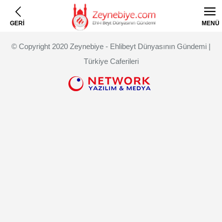
GERİ
MENÜ
© Copyright 2020 Zeynebiye - Ehlibeyt Dünyasının Gündemi |
Türkiye Caferileri