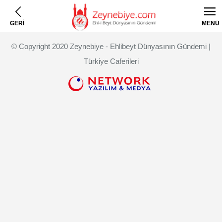
GERİ
MENÜ
© Copyright 2020 Zeynebiye - Ehlibeyt Dünyasının Gündemi |
Türkiye Caferileri