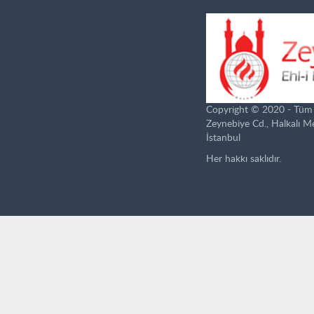
Copyright © 2020 - Tüm ha
Zeynebiye Cd., Halkalı 
İstanbul
Her hakkı saklıdır.