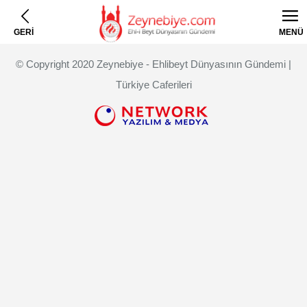
GERİ
MENÜ
© Copyright 2020 Zeynebiye - Ehlibeyt Dünyasının Gündemi |
Türkiye Caferileri