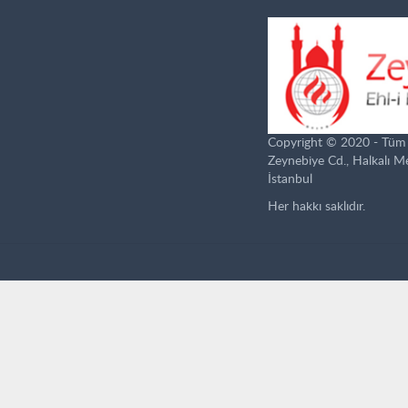
Copyright © 2020 - Tüm ha
Zeynebiye Cd., Halkalı 
İstanbul
Her hakkı saklıdır.