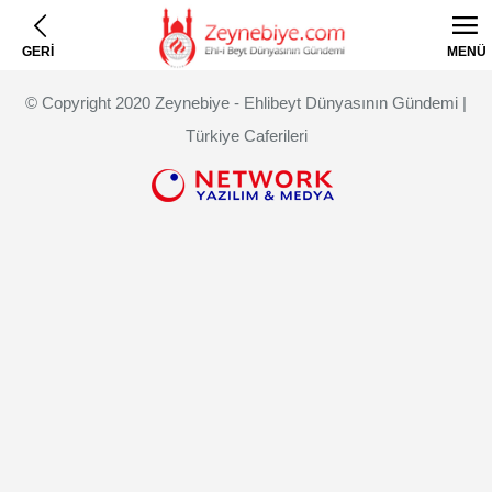
GERİ
MENÜ
© Copyright 2020 Zeynebiye - Ehlibeyt Dünyasının Gündemi |
Türkiye Caferileri