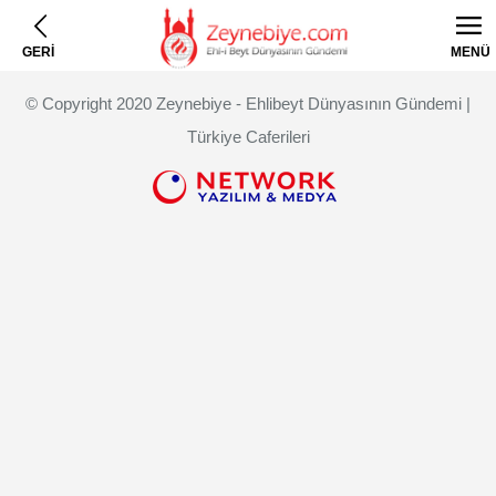
GERİ
MENÜ
© Copyright 2020 Zeynebiye - Ehlibeyt Dünyasının Gündemi |
Türkiye Caferileri