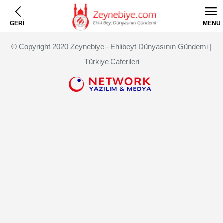
GERİ
MENÜ
© Copyright 2020 Zeynebiye - Ehlibeyt Dünyasının Gündemi |
Türkiye Caferileri