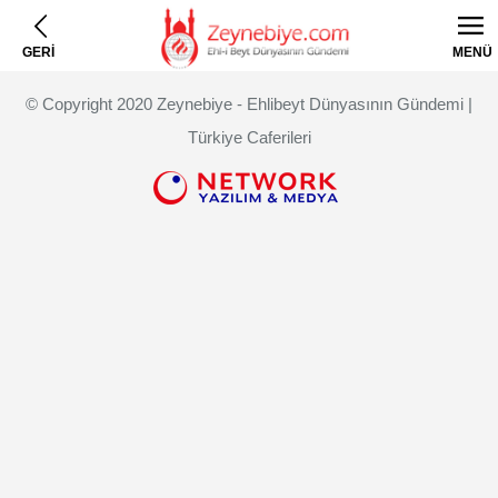
GERİ
MENÜ
© Copyright 2020 Zeynebiye - Ehlibeyt Dünyasının Gündemi |
Türkiye Caferileri