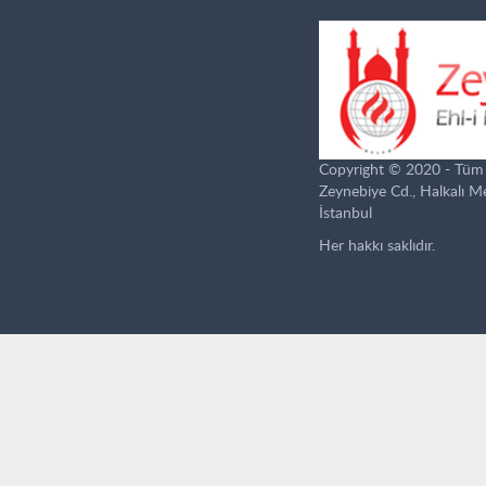
Copyright © 2020 - Tüm ha
Zeynebiye Cd., Halkalı 
İstanbul
Her hakkı saklıdır.