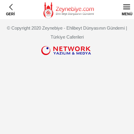
GERİ
MENÜ
© Copyright 2020 Zeynebiye - Ehlibeyt Dünyasının Gündemi |
Türkiye Caferileri