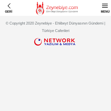
GERİ
MENÜ
© Copyright 2020 Zeynebiye - Ehlibeyt Dünyasının Gündemi |
Türkiye Caferileri