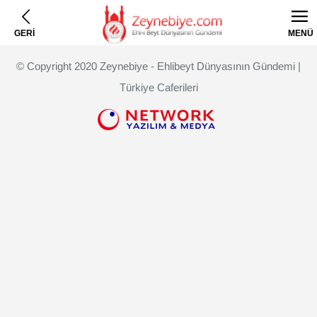
GERİ
MENÜ
© Copyright 2020 Zeynebiye - Ehlibeyt Dünyasının Gündemi |
Türkiye Caferileri