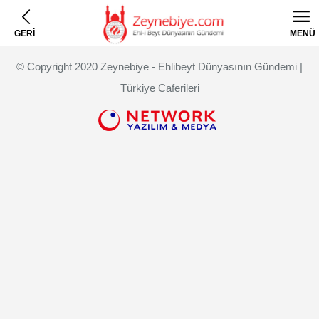
GERİ
MENÜ
© Copyright 2020 Zeynebiye - Ehlibeyt Dünyasının Gündemi |
Türkiye Caferileri