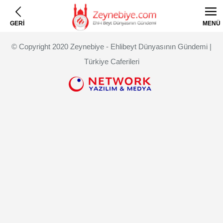
GERİ
MENÜ
© Copyright 2020 Zeynebiye - Ehlibeyt Dünyasının Gündemi |
Türkiye Caferileri