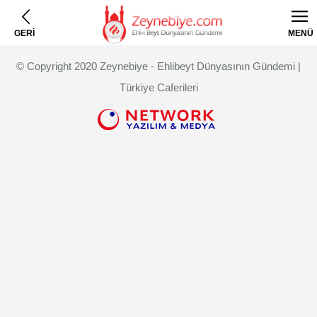
GERİ
MENÜ
© Copyright 2020 Zeynebiye - Ehlibeyt Dünyasının Gündemi |
Türkiye Caferileri