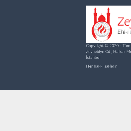
Copyright © 2020 - Tüm ha
Zeynebiye Cd., Halkalı 
İstanbul
Her hakkı saklıdır.