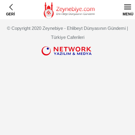
GERİ
MENÜ
© Copyright 2020 Zeynebiye - Ehlibeyt Dünyasının Gündemi |
Türkiye Caferileri