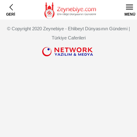
GERİ
MENÜ
© Copyright 2020 Zeynebiye - Ehlibeyt Dünyasının Gündemi |
Türkiye Caferileri