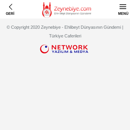
GERİ
MENÜ
© Copyright 2020 Zeynebiye - Ehlibeyt Dünyasının Gündemi |
Türkiye Caferileri