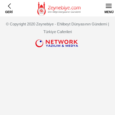
GERİ
MENÜ
© Copyright 2020 Zeynebiye - Ehlibeyt Dünyasının Gündemi |
Türkiye Caferileri