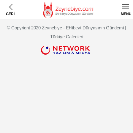
GERİ
MENÜ
© Copyright 2020 Zeynebiye - Ehlibeyt Dünyasının Gündemi |
Türkiye Caferileri