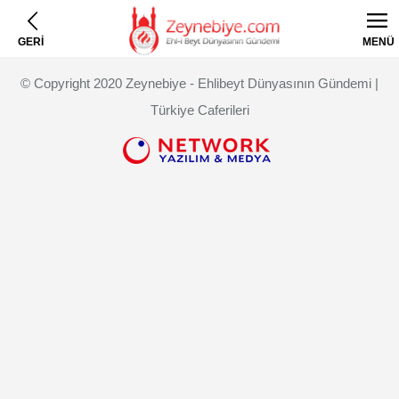
GERİ
MENÜ
© Copyright 2020 Zeynebiye - Ehlibeyt Dünyasının Gündemi |
Türkiye Caferileri