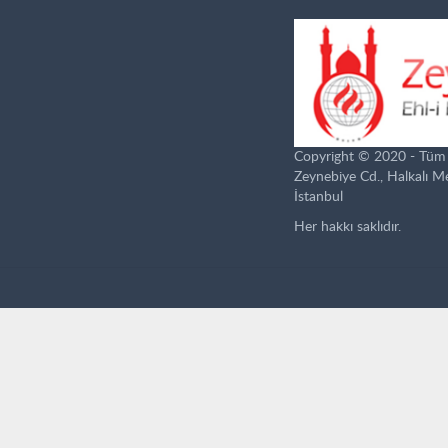
Copyright © 2020 - Tüm ha
Zeynebiye Cd., Halkalı 
İstanbul
Her hakkı saklıdır.