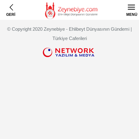
GERİ
MENÜ
© Copyright 2020 Zeynebiye - Ehlibeyt Dünyasının Gündemi |
Türkiye Caferileri