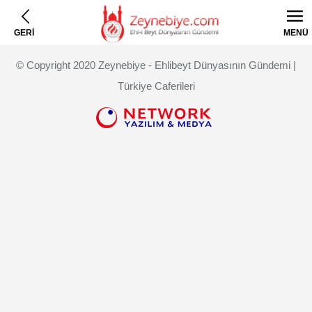
GERİ
MENÜ
© Copyright 2020 Zeynebiye - Ehlibeyt Dünyasının Gündemi |
Türkiye Caferileri